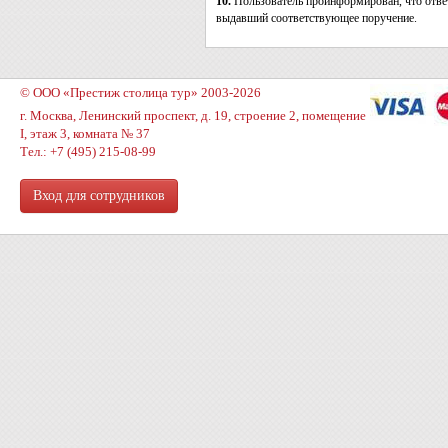
10.
Пользователь проинформирован, что ответ
выдавший соответствующее поручение.
© ООО «Престиж столица тур» 2003-2026
г. Москва, Ленинский проспект, д. 19, строение 2, помещение
I, этаж 3, комната № 37
Тел.: +7 (495) 215-08-99
Вход для сотрудников