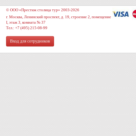
© ООО «Престиж столица тур» 2003-2026
г. Москва, Ленинский проспект, д. 19, строение 2, помещение
I, этаж 3, комната № 37
Тел.: +7 (495) 215-08-99
Вход для сотрудников