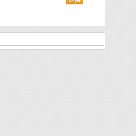
Все цены