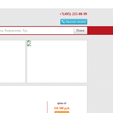
+7(495) 215-08-99
Заказать звонок
Поиск
цена от
116 500 руб.