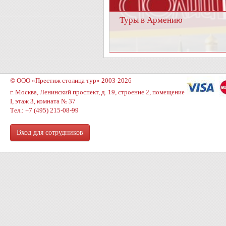
Туры в Армению
© ООО «Престиж столица тур» 2003-2026
г. Москва, Ленинский проспект, д. 19, строение 2, помещение
I, этаж 3, комната № 37
Тел.: +7 (495) 215-08-99
Вход для сотрудников