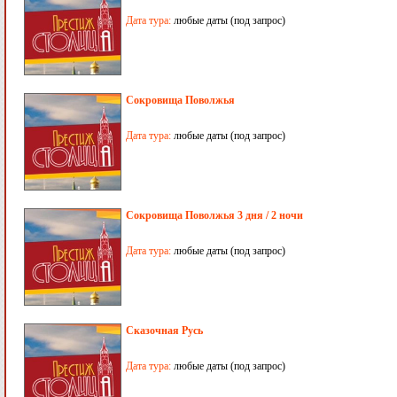
Дата тура:
любые даты (под запрос)
Сокровища Поволжья
Дата тура:
любые даты (под запрос)
Сокровища Поволжья 3 дня / 2 ночи
Дата тура:
любые даты (под запрос)
Сказочная Русь
Дата тура:
любые даты (под запрос)