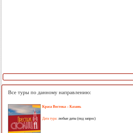
Все туры по данному направлению:
Краса Востока – Казань
Дата тура:
любые даты (под запрос)