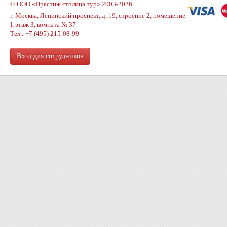
© ООО «Престиж столица тур» 2003-2026
г. Москва, Ленинский проспект, д. 19, строение 2, помещение
I, этаж 3, комната № 37
Тел.: +7 (495) 215-08-99
Вход для сотрудников