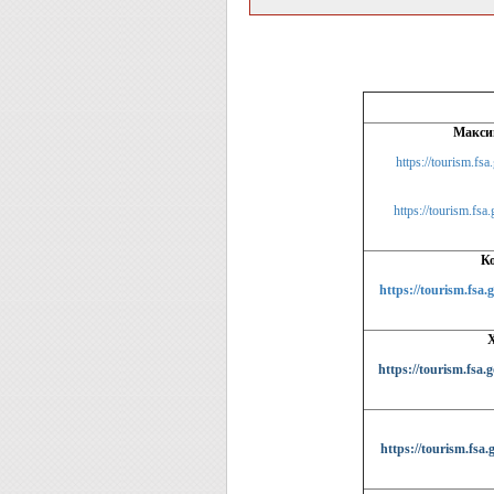
Максим
https://tourism.fsa
https://tourism.fsa
К
https://tourism.fsa.
https://tourism.fsa.
https://tourism.fsa.