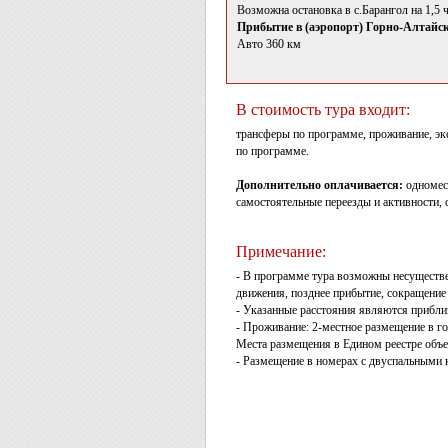
Возможна остановка в с.Барангол на 1,5 
Прибытие в (аэропорт) Горно-Алтайск
Авто 360 км
В стоимость тура входит:
трансферы по программе, проживание, экс
по программе.
Дополнительно оплачивается:
одномест
самостоятельные переезды и активности, 
Примечание:
- В программе тура возможны несуществе
движения, позднее прибытие, сокращение 
- Указанные расстояния являются прибл
- Проживание: 2-местное размещение в го
Места размещения в Едином реестре объе
- Размещение в номерах с двуспальными