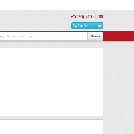
+7(495) 215-08-99
Заказать звонок
Поиск