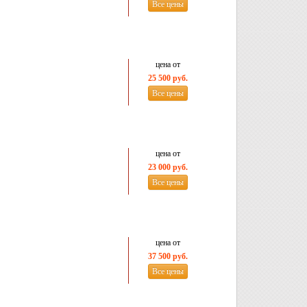
Все цены
цена от
25 500 руб.
Все цены
цена от
23 000 руб.
Все цены
цена от
37 500 руб.
Все цены