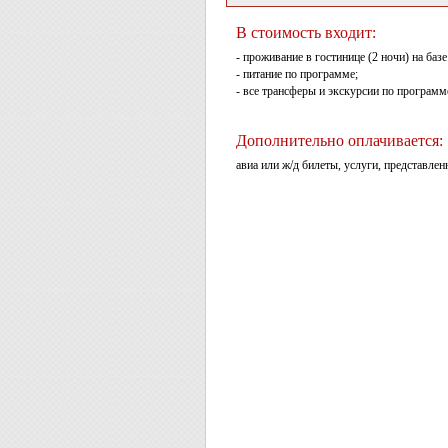
В стоимость входит:
- проживание в гостинице (2 ночи) на ба
- питание по программе;
- все трансферы и экскурсии по программ
Дополнительно оплачивается:
авиа или ж/д билеты, услуги, представлен