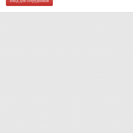
Вход для сотрудников