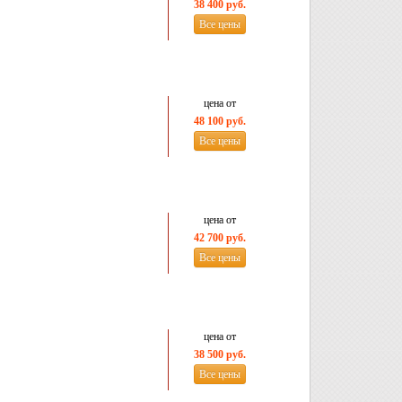
38 400 руб.
Все цены
цена от
48 100 руб.
Все цены
цена от
42 700 руб.
Все цены
цена от
38 500 руб.
Все цены