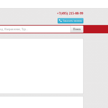
+7(495) 215-08-99
Заказать звонок
Поиск