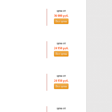
цена от
36 000 руб.
Все цены
цена от
24 950 руб.
Все цены
цена от
24 950 руб.
Все цены
цена от