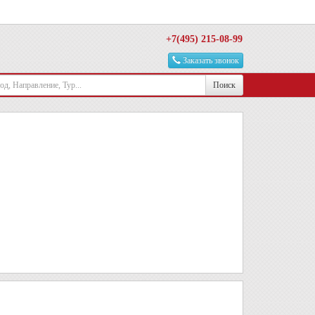
+7(495) 215-08-99
Заказать звонок
Поиск