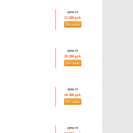
цена от
12 200 руб.
Все цены
цена от
20 200 руб.
Все цены
цена от
18 300 руб.
Все цены
цена от