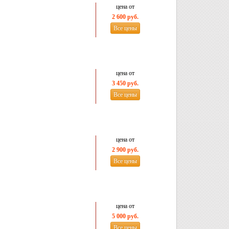
цена от
2 600 руб.
Все цены
цена от
3 450 руб.
Все цены
цена от
2 900 руб.
Все цены
цена от
5 000 руб.
Все цены