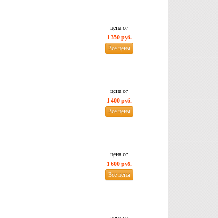
цена от
1 350 руб.
Все цены
цена от
1 400 руб.
Все цены
цена от
1 600 руб.
Все цены
цена от