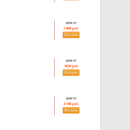
цена от
5 000 руб.
Все цены
цена от
3050 руб.
Все цены
цена от
4 500 руб.
Все цены