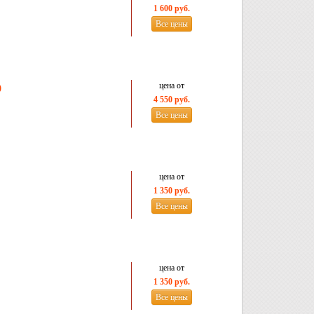
1 600 руб.
Все цены
цена от
)
4 550 руб.
Все цены
цена от
1 350 руб.
Все цены
цена от
1 350 руб.
Все цены