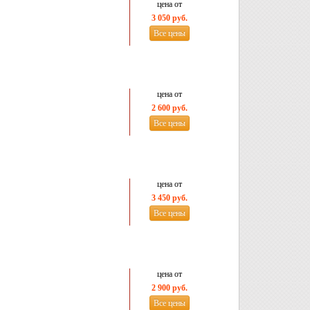
цена от
3 050 руб.
Все цены
цена от
2 600 руб.
Все цены
цена от
3 450 руб.
Все цены
цена от
2 900 руб.
Все цены