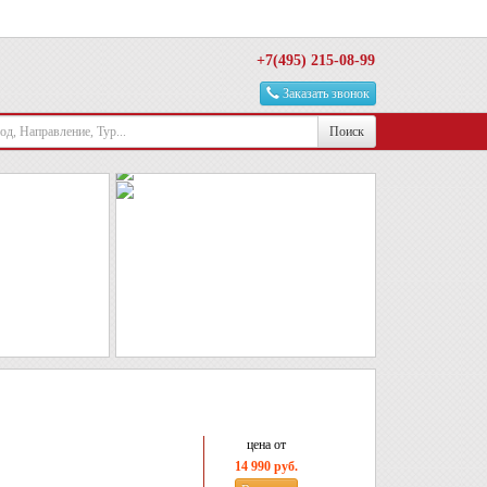
+7(495) 215-08-99
Заказать звонок
Поиск
цена от
14 990 руб.