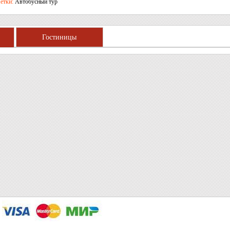
етки:
Автобусный тур
Гостиницы