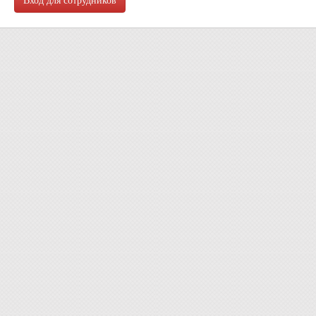
Вход для сотрудников