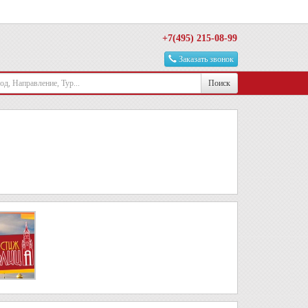
+7(495) 215-08-99
Заказать звонок
Поиск