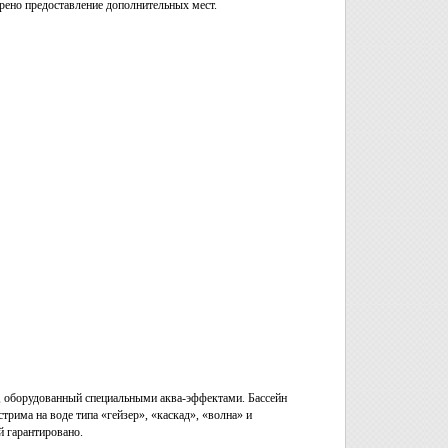
рено предоставление дополнительных мест.
, оборудованный специальными аква-эффектами. Бассейн
трима на воде типа «гейзер», «каскад», «волна» и
 гарантировано.