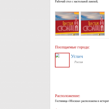
Рабочий стол с настольной лампой;
Посещаемые города:
Углич
Россия
Расположение:
Гостиница «Москва» расположена в историч