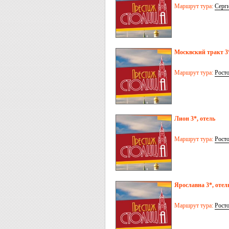
Маршрут тура:
Серг
Москвский тракт 3*
Маршрут тура:
Рост
Лион 3*, отель
Маршрут тура:
Рост
Ярославна 3*, отел
Маршрут тура:
Рост