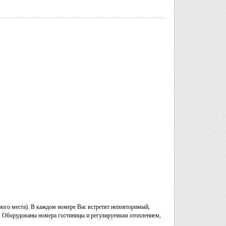
ого места). В каждом номере Вас встретят неповторимый,
ик. Оборудованы номера гостиницы и регулируемым отоплением,