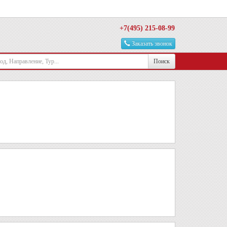
+7(495) 215-08-99
Заказать звонок
Поиск