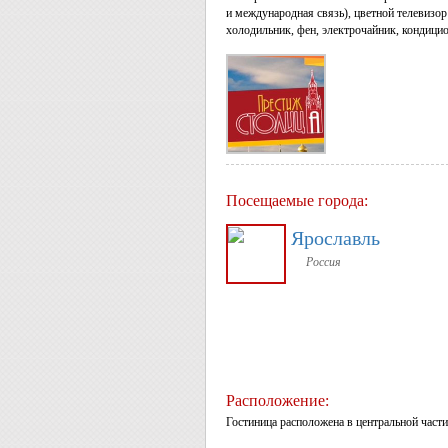
и международная связь), цветной телевизор
холодильник, фен, электрочайник, кондицио
Посещаемые города:
Ярославль
Россия
Расположение:
Гостиница расположена в центральной части