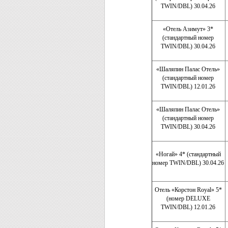
TWIN/DBL) 30.04.26
«Отель Азимут» 3*
(стандартный номер
TWIN/DBL) 30.04.26
«Шаляпин Палас Отель»
(стандартный номер
TWIN/DBL) 12.01.26
«Шаляпин Палас Отель»
(стандартный номер
TWIN/DBL) 30.04.26
«Ногай» 4* (стандартный
номер TWIN/DBL) 30.04.26
Отель «Корстон Royal» 5*
(номер DELUXE
TWIN/DBL) 12.01.26