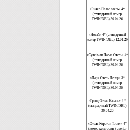
«Биляр Палас отель» 4*
(стандартный номер
TWIN/DBL) 30.04.26
«Ногай» 4* (стандартный
номер TWIN/DBL) 12.01.26
«Сулейман Палас Отель» 4*
(стандартный номер
TWIN/DBL) 30.04.26
«Парк Отель Центр» 3*
(стандартный номер
TWIN/DBL) 30.04.26
«Гранд Отель Казань» 4 *
(стандартный TWIN/DBL)
30.04.26
«Отель Корстон Tower» 4*
(номер категории Superior