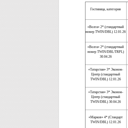
Гостиница, категория
«Волга» 2* (стандартный
номер TWIN/DBL) 12.01.26
«Волга» 2* (стандартный
номер TWIN/DBL/TRPL)
30.04.26
«Татарстан» 3* Эконом-
Центр (стандартный
TWIN/DBL) 12.01.26
«Татарстан» 3* Эконом-
Центр (стандартный
TWIN/DBL) 30.04.26
«Марков» 4* (Стандарт
TWIN/DBL) 12.01.26