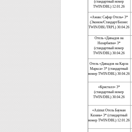
(стандартный номер
TWIN/DBL) 12.01.26
«Амакс Сафар Отель» 3*
(Эконом/Стандарт/Бизнес
TWIN/DBL/TRPL) 30.04.26
Отель «Давыдов на
Назарбаева» 3*
(стандартный номер
TWIN/DBL) 30.04.26
Отель «Давыдов на Карла
Маркса» 3* (стандартный
номер TWIN/DBL) 30.04.26
«Кристалл» 3*
(стандартный номер
TWIN/DBL) 30.04.26
«Azimut Отель Бауман
Казань» 3* (стандартный
номер TWIN/DBL) 12.01.26