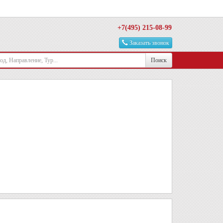
+7(495) 215-08-99
Заказать звонок
Поиск