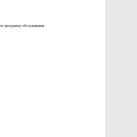
бщую программу обслуживания.