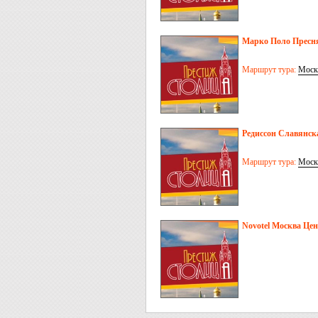
Марко Поло Пресня
Маршрут тура:
Моск
Редиссон Славянск
Маршрут тура:
Моск
Novotel Москва Цен