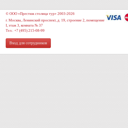
© ООО «Престиж столица тур» 2003-2026
г. Москва, Ленинский проспект, д. 19, строение 2, помещение
I, этаж 3, комната № 37
Тел.: +7 (495) 215-08-99
Вход для сотрудников