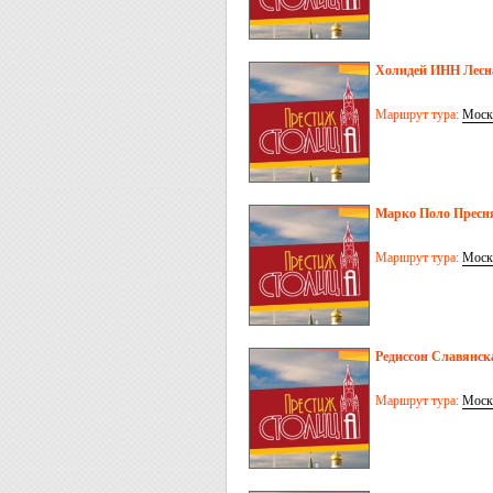
Холидей ИНН Лесна
Маршрут тура:
Моск
Марко Поло Пресня
Маршрут тура:
Моск
Редиссон Славянск
Маршрут тура:
Моск