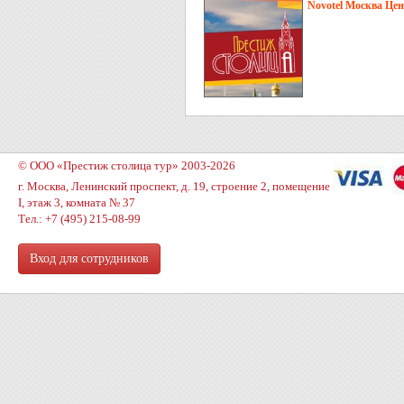
Novotel Москва Цен
© ООО «Престиж столица тур» 2003-2026
г. Москва, Ленинский проспект, д. 19, строение 2, помещение
I, этаж 3, комната № 37
Тел.: +7 (495) 215-08-99
Вход для сотрудников