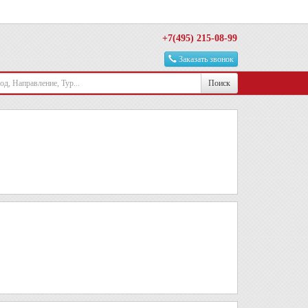
+7(495) 215-08-99
Заказать звонок
Поиск