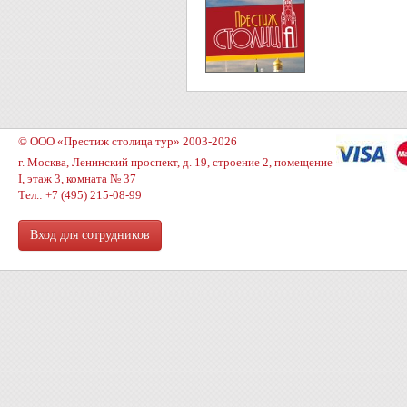
© ООО «Престиж столица тур» 2003-2026
г. Москва, Ленинский проспект, д. 19, строение 2, помещение
I, этаж 3, комната № 37
Тел.: +7 (495) 215-08-99
Вход для сотрудников