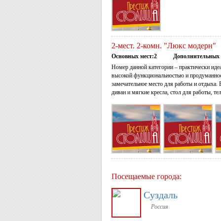
2-мест. 2-комн. "Люкс модерн"
Основных мест:2
Дополнительных 
Номер данной категории – практически иде
высокой функциональностью и продуманнос
замечательное место для работы и отдыха. 
диван и мягкие кресла, стол для работы, те
Посещаемые города:
Суздаль
Россия