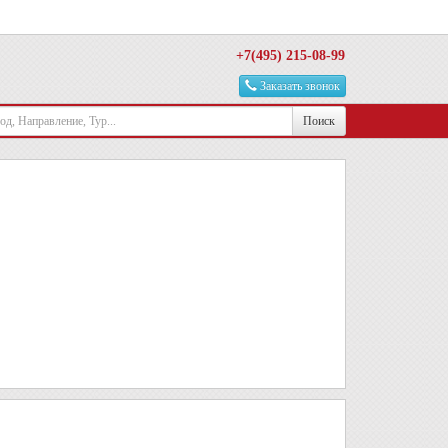
+7(495) 215-08-99
Заказать звонок
Поиск