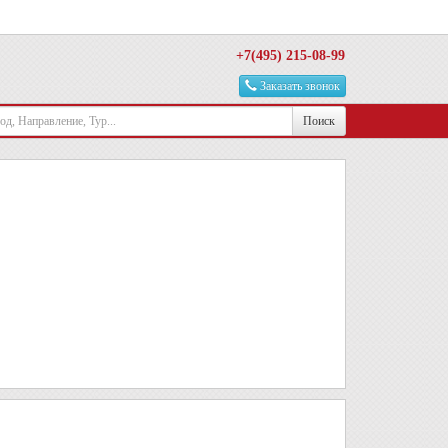
+7(495) 215-08-99
Заказать звонок
Поиск