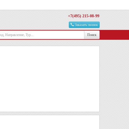
+7(495) 215-08-99
Заказать звонок
Поиск