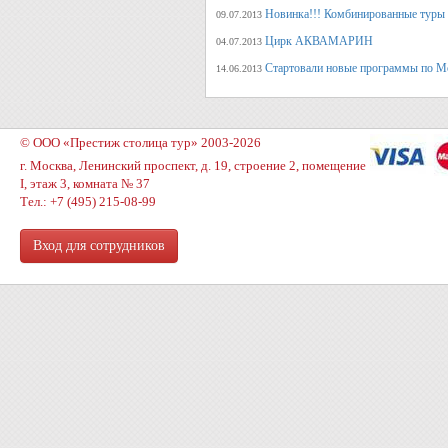
Новинка!!! Комбинированные туры 
09.07.2013
Цирк АКВАМАРИН
04.07.2013
Стартовали новые программы по М
14.06.2013
© ООО «Престиж столица тур» 2003-2026
г. Москва, Ленинский проспект, д. 19, строение 2, помещение
I, этаж 3, комната № 37
Тел.: +7 (495) 215-08-99
Вход для сотрудников