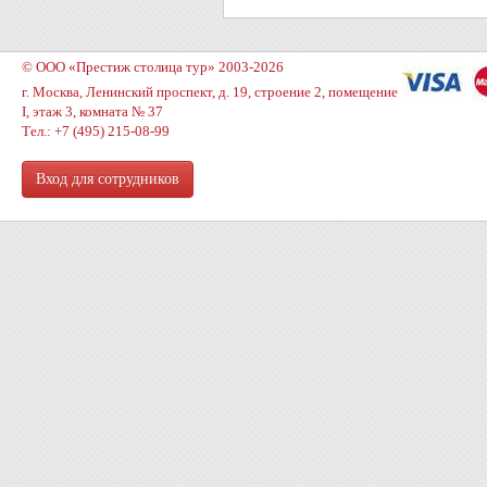
© ООО «Престиж столица тур» 2003-2026
г. Москва, Ленинский проспект, д. 19, строение 2, помещение
I, этаж 3, комната № 37
Тел.: +7 (495) 215-08-99
Вход для сотрудников