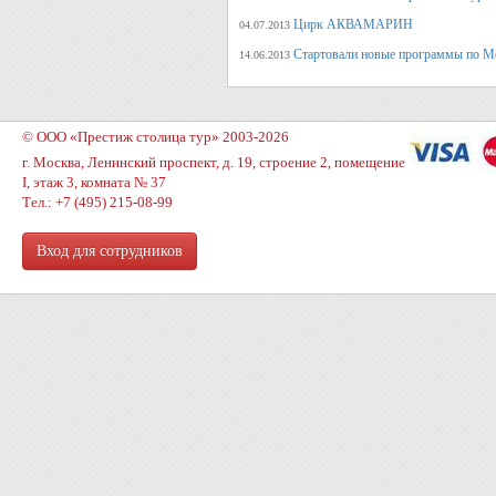
Цирк АКВАМАРИН
04.07.2013
Стартовали новые программы по М
14.06.2013
© ООО «Престиж столица тур» 2003-2026
г. Москва, Ленинский проспект, д. 19, строение 2, помещение
I, этаж 3, комната № 37
Тел.: +7 (495) 215-08-99
Вход для сотрудников