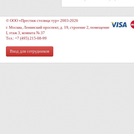
© ООО «Престиж столица тур» 2003-2026
г. Москва, Ленинский проспект, д. 19, строение 2, помещение
I, этаж 3, комната № 37
Тел.: +7 (495) 215-08-99
Вход для сотрудников