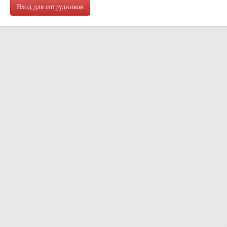
Вход для сотрудников