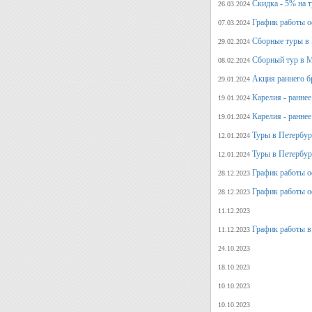
Скидка - 5% на 
26.03.2024
График работы о
07.03.2024
Сборные туры в 
29.02.2024
Сборный тур в М
08.02.2024
Акция раннего б
29.01.2024
Карелия - ранне
19.01.2024
Карелия - ранне
19.01.2024
Туры в Петербург
12.01.2024
Туры в Петербург
12.01.2024
График работы о
28.12.2023
График работы о
28.12.2023
11.12.2023
График работы в
11.12.2023
24.10.2023
18.10.2023
10.10.2023
10.10.2023