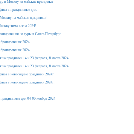
тур в Москву на майские праздники
фиса в праздничные дни.
Москву на майские праздники!
оскву зима-весна 2024!
ронирования на туры в Санкт-Петербург
е бронирование 2024
е бронирование 2024
 на праздники 14 и 23 февраля, 8 марта 2024
 на праздники 14 и 23 февраля, 8 марта 2024
фиса в новогодние праздники 2024г.
фиса в новогодние праздники 2024г.
 праздничные дни 04-06 ноября 2024