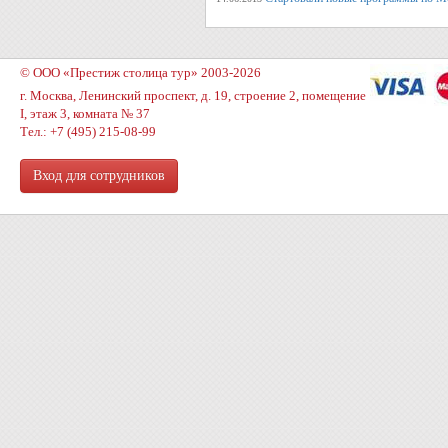
© ООО «Престиж столица тур» 2003-2026
г. Москва, Ленинский проспект, д. 19, строение 2, помещение
I, этаж 3, комната № 37
Тел.: +7 (495) 215-08-99
Вход для сотрудников