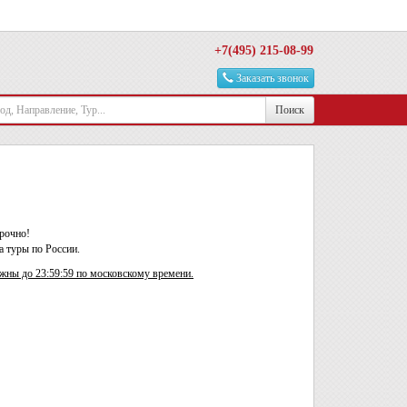
+7(495) 215-08-99
Заказать звонок
Поиск
рочно!
 туры по России.
жны до 23:59:59 по московскому времени.