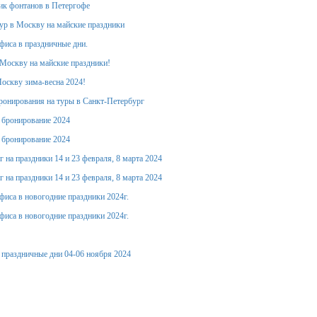
ик фонтанов в Петергофе
тур в Москву на майские праздники
фиса в праздничные дни.
Москву на майские праздники!
оскву зима-весна 2024!
ронирования на туры в Санкт-Петербург
е бронирование 2024
е бронирование 2024
 на праздники 14 и 23 февраля, 8 марта 2024
 на праздники 14 и 23 февраля, 8 марта 2024
фиса в новогодние праздники 2024г.
фиса в новогодние праздники 2024г.
 праздничные дни 04-06 ноября 2024