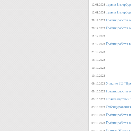
Туры в Петербург
12.01.2024
Туры в Петербург
12.01.2024
График работы о
28.12.2023
График работы о
28.12.2023
11.12.2023
График работы в
11.12.2023
24.10.2023
18.10.2023
10.10.2023
10.10.2023
Участие ТО "Пре
09.10.2023
График работы о
09.10.2023
Оплата картами V
09.10.2023
Субсидированные
09.10.2023
График работы н
09.10.2023
График работы о
09.10.2023
Золотая Москва 
09.10.2023