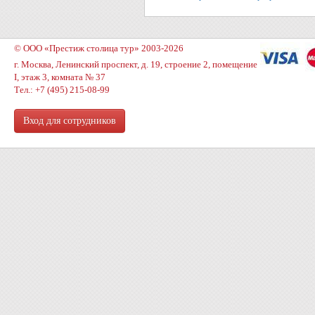
© ООО «Престиж столица тур» 2003-2026
г. Москва, Ленинский проспект, д. 19, строение 2, помещение
I, этаж 3, комната № 37
Тел.: +7 (495) 215-08-99
Вход для сотрудников